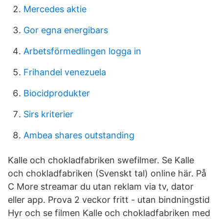
Mercedes aktie
Gor egna energibars
Arbetsförmedlingen logga in
Frihandel venezuela
Biocidprodukter
Sirs kriterier
Ambea shares outstanding
Kalle och chokladfabriken swefilmer. Se Kalle
och chokladfabriken (Svenskt tal) online här. På
C More streamar du utan reklam via tv, dator
eller app. Prova 2 veckor fritt - utan bindningstid
Hyr och se filmen Kalle och chokladfabriken med