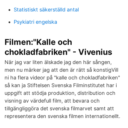
Statistiskt säkerställd antal
Psykiatri engelska
Filmen:"Kalle och
chokladfabriken" - Vivenius
När jag var liten älskade jag den här sången,
men nu märker jag att den är rätt så konstigVill
ni ha flera videor på "kalle och chokladfabriken"
så kan ja Stiftelsen Svenska Filminstitutet har i
uppgift att stödja produktion, distribution och
visning av värdefull film, att bevara och
tillgängliggöra det svenska filmarvet samt att
representera den svenska filmen internationellt.