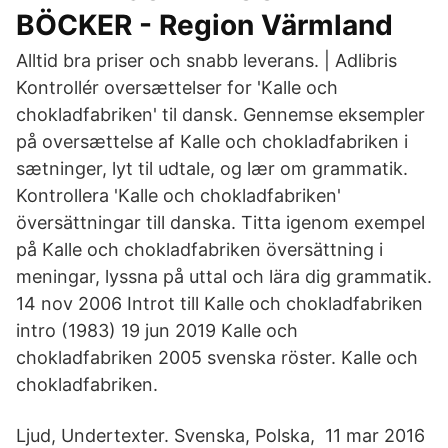
BÖCKER - Region Värmland
Alltid bra priser och snabb leverans. | Adlibris
Kontrollér oversættelser for 'Kalle och
chokladfabriken' til dansk. Gennemse eksempler
på oversættelse af Kalle och chokladfabriken i
sætninger, lyt til udtale, og lær om grammatik.
Kontrollera 'Kalle och chokladfabriken'
översättningar till danska. Titta igenom exempel
på Kalle och chokladfabriken översättning i
meningar, lyssna på uttal och lära dig grammatik.
14 nov 2006 Introt till Kalle och chokladfabriken
intro (1983) 19 jun 2019 Kalle och
chokladfabriken 2005 svenska röster. Kalle och
chokladfabriken.
Ljud, Undertexter. Svenska, Polska, 11 mar 2016