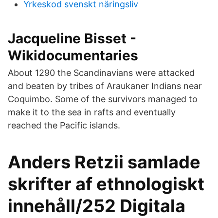
Yrkeskod svenskt näringsliv
Jacqueline Bisset -
Wikidocumentaries
About 1290 the Scandinavians were attacked
and beaten by tribes of Araukaner Indians near
Coquimbo. Some of the survivors managed to
make it to the sea in rafts and eventually
reached the Pacific islands.
Anders Retzii samlade
skrifter af ethnologiskt
innehåll/252 Digitala