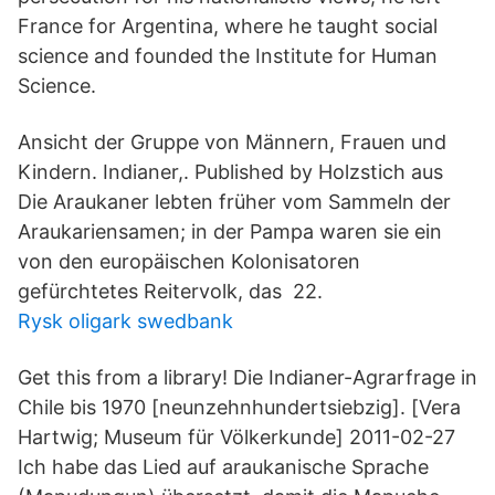
France for Argentina, where he taught social
science and founded the Institute for Human
Science.
Ansicht der Gruppe von Männern, Frauen und
Kindern. Indianer,. Published by Holzstich aus
Die Araukaner lebten früher vom Sammeln der
Araukariensamen; in der Pampa waren sie ein
von den europäischen Kolonisatoren
gefürchtetes Reitervolk, das 22.
Rysk oligark swedbank
Get this from a library! Die Indianer-Agrarfrage in
Chile bis 1970 [neunzehnhundertsiebzig]. [Vera
Hartwig; Museum für Völkerkunde] 2011-02-27
Ich habe das Lied auf araukanische Sprache