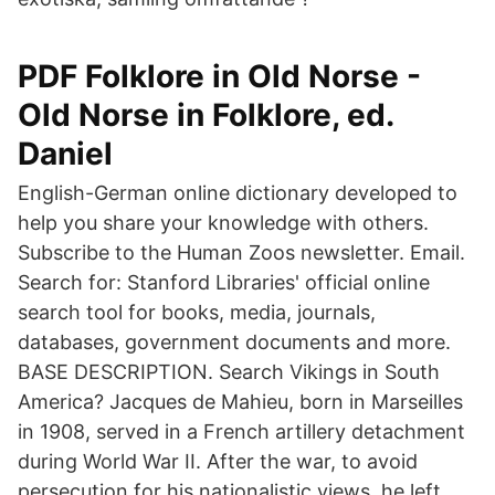
PDF Folklore in Old Norse -
Old Norse in Folklore, ed.
Daniel
English-German online dictionary developed to
help you share your knowledge with others.
Subscribe to the Human Zoos newsletter. Email.
Search for: Stanford Libraries' official online
search tool for books, media, journals,
databases, government documents and more.
BASE DESCRIPTION. Search Vikings in South
America? Jacques de Mahieu, born in Marseilles
in 1908, served in a French artillery detachment
during World War II. After the war, to avoid
persecution for his nationalistic views, he left